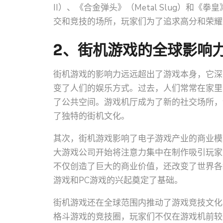
II）、《合金弹头》（Metal Slug）和《拳皇》
交和竞技的场所，玩家们为了追求高分和荣耀
2、街机游戏的全球影响
街机游戏的影响力远远超出了游戏本身，它深
变了人们的娱乐方式。过去，人们常常在家里
了公共空间。游戏机厅成为了新的社交场所，
了独特的街机文化。
其次，街机游戏影响了电子游戏产业的商业模
大游戏公司开始将注意力集中在制作吸引玩家
不仅创造了巨大的商业价值，还改变了世界各
游戏和PC游戏的兴起奠定了基础。
街机游戏还在全球范围内推动了游戏竞技文化
格斗游戏的竞技圈，玩家们不仅在游戏机前较