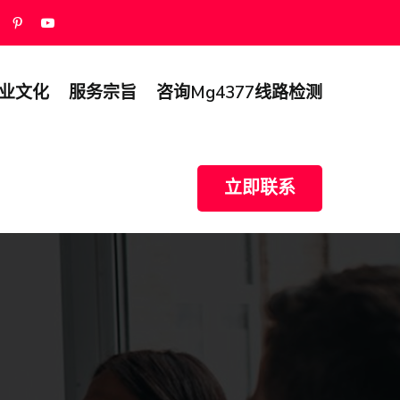
业文化
服务宗旨
咨询mg4377线路检测
立即联系