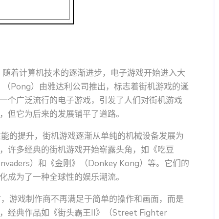
末。随着计算机技术的逐渐进步，电子游戏开始进入大
》（Pong）由雅达利公司推出，标志着街机游戏的诞
一个广泛流行的电子游戏，引发了人们对街机游戏
，但它为后来的发展铺平了道路。
性能的提升，街机游戏逐渐从单纯的机械设备发展为
，许多经典的街机游戏开始崭露头角，如《吃豆
nvaders）和《金刚》（Donkey Kong）等。它们的
化成为了一种全球性的娱乐潮流。
时，游戏制作商不再满足于简单的操作和画面，而是
品如《街头霸王II》（Street Fighter