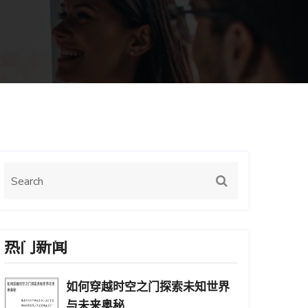
热门新闻
如何穿越时空之门探索未知世界
与未来奥秘