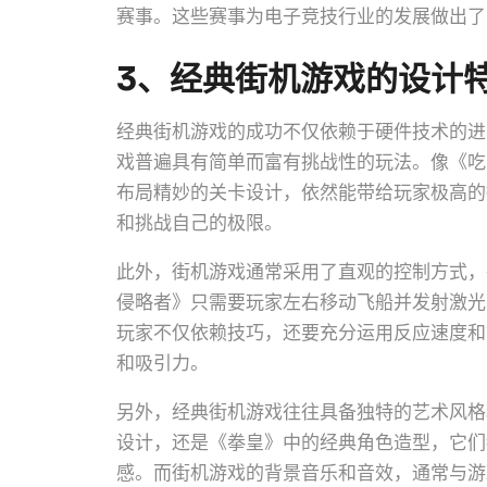
赛事。这些赛事为电子竞技行业的发展做出了
3、经典街机游戏的设计
经典街机游戏的成功不仅依赖于硬件技术的进
戏普遍具有简单而富有挑战性的玩法。像《吃
布局精妙的关卡设计，依然能带给玩家极高的
和挑战自己的极限。
此外，街机游戏通常采用了直观的控制方式，
侵略者》只需要玩家左右移动飞船并发射激光
玩家不仅依赖技巧，还要充分运用反应速度和
和吸引力。
另外，经典街机游戏往往具备独特的艺术风格
设计，还是《拳皇》中的经典角色造型，它们
感。而街机游戏的背景音乐和音效，通常与游