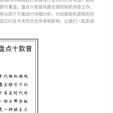
角落的闪亮霓虹灯到游戏厅里热烈的争夺战，街机
顾与重温，盘点十款曾风靡全球的街机传奇之作，
将从四个方面进行详细分析，分别是街机游戏的历
及它们在今天的文化传承和影响。让我们一起走进