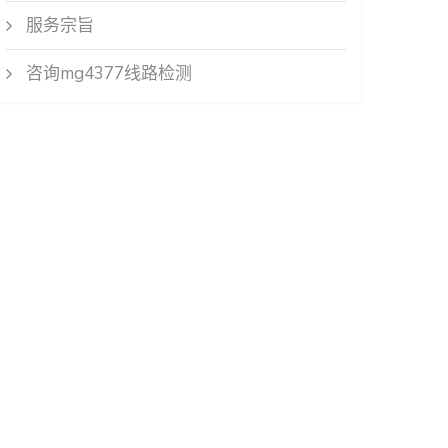
服务宗旨
咨询mg4377线路检测