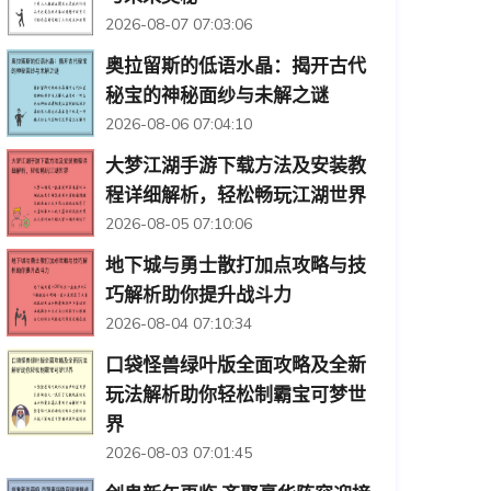
2026-08-07 07:03:06
奥拉留斯的低语水晶：揭开古代
秘宝的神秘面纱与未解之谜
2026-08-06 07:04:10
大梦江湖手游下载方法及安装教
程详细解析，轻松畅玩江湖世界
2026-08-05 07:10:06
地下城与勇士散打加点攻略与技
巧解析助你提升战斗力
2026-08-04 07:10:34
口袋怪兽绿叶版全面攻略及全新
玩法解析助你轻松制霸宝可梦世
界
2026-08-03 07:01:45