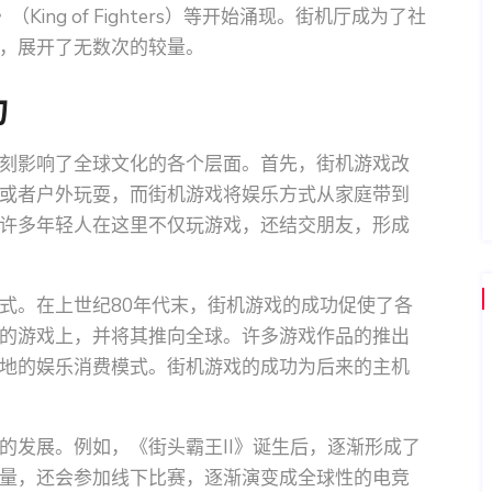
（King of Fighters）等开始涌现。街机厅成为了社
，展开了无数次的较量。
力
刻影响了全球文化的各个层面。首先，街机游戏改
或者户外玩耍，而街机游戏将娱乐方式从家庭带到
许多年轻人在这里不仅玩游戏，还结交朋友，形成
式。在上世纪80年代末，街机游戏的成功促使了各
的游戏上，并将其推向全球。许多游戏作品的推出
地的娱乐消费模式。街机游戏的成功为后来的主机
的发展。例如，《街头霸王II》诞生后，逐渐形成了
量，还会参加线下比赛，逐渐演变成全球性的电竞