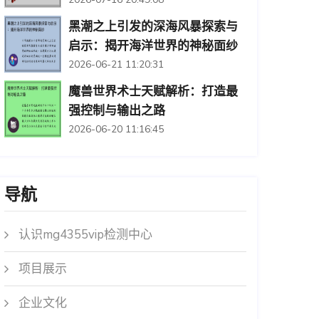
黑潮之上引发的深海风暴探索与
启示：揭开海洋世界的神秘面纱
2026-06-21 11:20:31
魔兽世界术士天赋解析：打造最
强控制与输出之路
2026-06-20 11:16:45
导航
认识mg4355vip检测中心
项目展示
企业文化