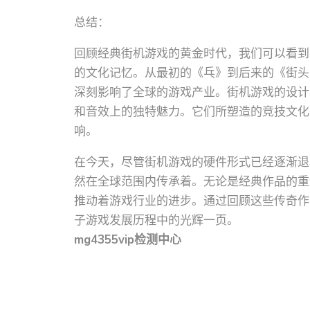
总结：
回顾经典街机游戏的黄金时代，我们可以看到
的文化记忆。从最初的《乓》到后来的《街头
深刻影响了全球的游戏产业。街机游戏的设计
和音效上的独特魅力。它们所塑造的竞技文化
响。
在今天，尽管街机游戏的硬件形式已经逐渐退
然在全球范围内传承着。无论是经典作品的重
推动着游戏行业的进步。通过回顾这些传奇作
子游戏发展历程中的光辉一页。
mg4355vip检测中心