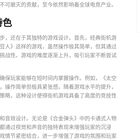
不可磨灭的贡献，至今依然影响着全球电竞产业。
特色
步，还在于其独特的游戏设计。首先，经典街机游
豆人》这样的游戏，虽然操作极其简单，但其通过
挑战性。游戏的难度逐渐上升，吸引玩家不断尝试
确保玩家能够在短时间内掌握操作。例如，《太空
，操作简单但极具紧张感。随着游戏水平的提升，
策略，这种设计使得街机游戏具备了高度的竞技性
和音效设计。无论是《合金弹头》中的卡通式人物
都通过视觉和声音的独特表现来增强玩家的沉浸
戏情节紧密结合，进一步增强了游戏的氛围和玩家