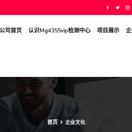
公司首页
认识mg4355vip检测中心
项目展示
企
首页
企业文化