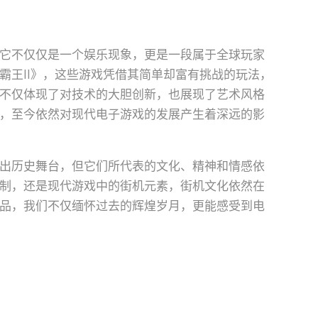
它不仅仅是一个娱乐现象，更是一段属于全球玩家
霸王II》，这些游戏凭借其简单却富有挑战的玩法，
不仅体现了对技术的大胆创新，也展现了艺术风格
，至今依然对现代电子游戏的发展产生着深远的影
出历史舞台，但它们所代表的文化、精神和情感依
制，还是现代游戏中的街机元素，街机文化依然在
品，我们不仅缅怀过去的辉煌岁月，更能感受到电