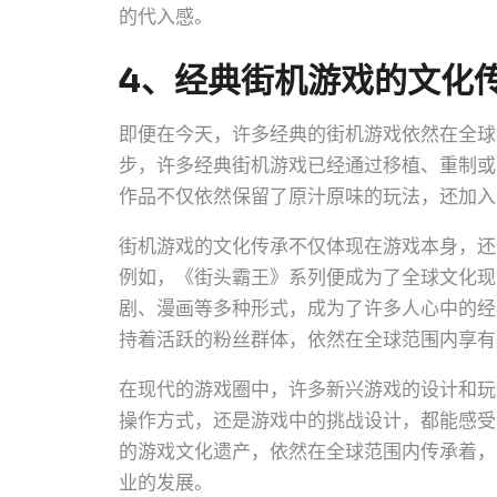
的代入感。
4、经典街机游戏的文化
即便在今天，许多经典的街机游戏依然在全球
步，许多经典街机游戏已经通过移植、重制或
作品不仅依然保留了原汁原味的玩法，还加入
街机游戏的文化传承不仅体现在游戏本身，还
例如，《街头霸王》系列便成为了全球文化现
剧、漫画等多种形式，成为了许多人心中的经
持着活跃的粉丝群体，依然在全球范围内享有
在现代的游戏圈中，许多新兴游戏的设计和玩
操作方式，还是游戏中的挑战设计，都能感受
的游戏文化遗产，依然在全球范围内传承着，
业的发展。