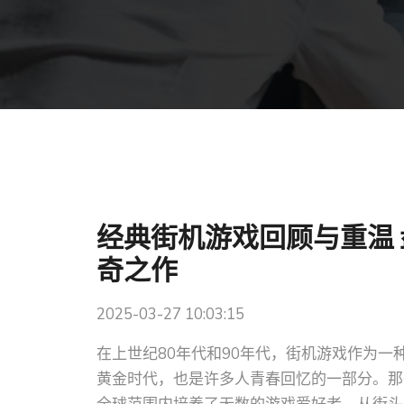
经典街机游戏回顾与重温
奇之作
2025-03-27 10:03:15
在上世纪80年代和90年代，街机游戏作为
黄金时代，也是许多人青春回忆的一部分。那