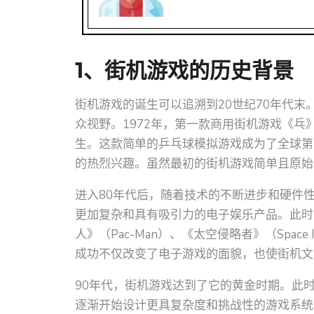
1、街机游戏的历史背景
街机游戏的诞生可以追溯到20世纪70年代
众视野。1972年，第一款商用街机游戏《乓
生。这款简单的乒乓球模拟游戏成为了全球第
的热烈兴趣。虽然最初的街机游戏简单且原始
进入80年代后，随着技术的不断进步和硬件
更加复杂和具有吸引力的电子娱乐产品。此时
人》（Pac-Man）、《太空侵略者》（Space I
成功不仅改变了电子游戏的面貌，也使街机文
90年代，街机游戏达到了它的黄金时期。此
逐渐开始设计更具复杂度和挑战性的游戏系统，经典作