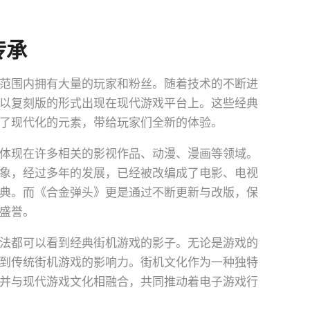
传承
范围内拥有大量的玩家和粉丝。随着技术的不断进
以复刻版的形式出现在现代游戏平台上。这些经典
了现代化的元素，带给玩家们全新的体验。
体现在许多相关的影视作品、动漫、漫画等领域。
象，经过多年的发展，已经被改编成了电影、电视
典。而《合金弹头》更是通过不断更新与改版，保
盛誉。
法都可以看到经典街机游戏的影子。无论是游戏的
到传统街机游戏的影响力。街机文化作为一种独特
并与现代游戏文化相融合，共同推动着电子游戏行