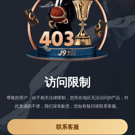
访问限制
尊敬的用户，由于相关法律限制，您所在地区无法访问J9产品，对
此造成的不便，我们深表歉意，您如有疑问请联系客服。
联系客服