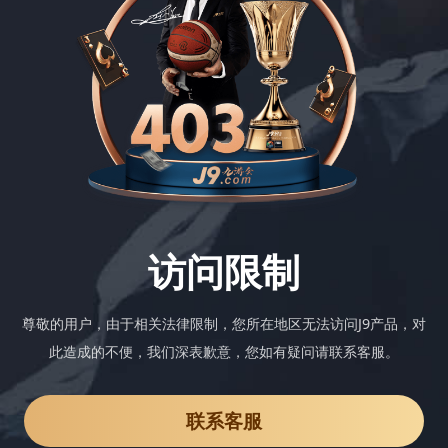
访问限制
尊敬的用户，由于相关法律限制，您所在地区无法访问J9产品，对
此造成的不便，我们深表歉意，您如有疑问请联系客服。
联系客服