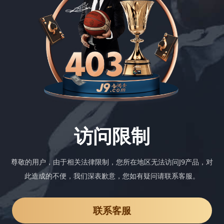
访问限制
尊敬的用户，由于相关法律限制，您所在地区无法访问J9产品，对
此造成的不便，我们深表歉意，您如有疑问请联系客服。
联系客服