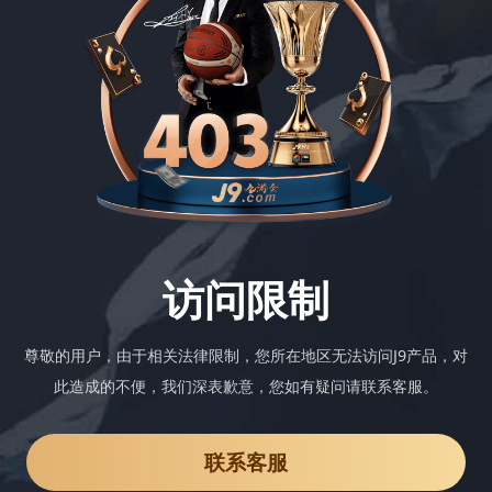
访问限制
尊敬的用户，由于相关法律限制，您所在地区无法访问J9产品，对
此造成的不便，我们深表歉意，您如有疑问请联系客服。
联系客服